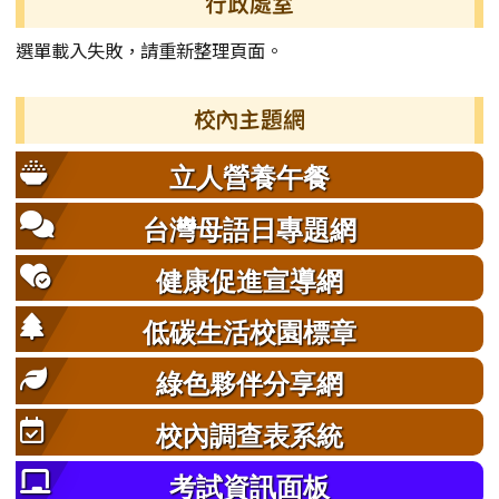
行政處室
選單載入失敗，請重新整理頁面。
校內主題網
立人營養午餐
台灣母語日專題網
健康促進宣導網
低碳生活校園標章
綠色夥伴分享網
校內調查表系統
考試資訊面板