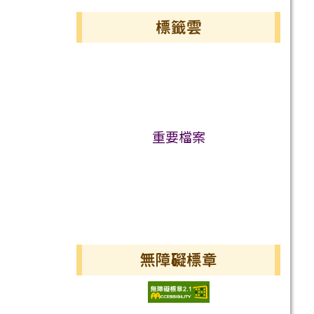
標籤雲
標籤雲導覽
重要檔案
無障礙標章