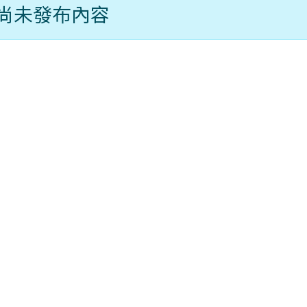
尚未發布內容