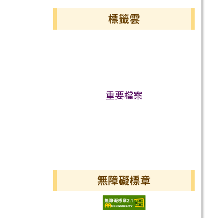
標籤雲
標籤雲導覽
重要檔案
無障礙標章