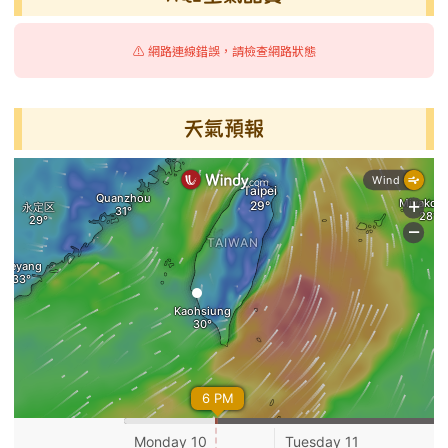
⚠️ 網路連線錯誤，請檢查網路狀態
天氣預報