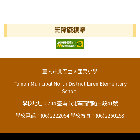
無障礙標章
頁尾區域內容
臺南市北區立人國民小學
Tainan Municipal North District Liren Elementary
School
學校地址：704 臺南市北區西門路三段41號
學校電話：(06)2222054 學校傳真：(06)2250253