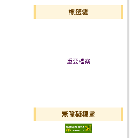
標籤雲
標籤雲導覽
重要檔案
無障礙標章