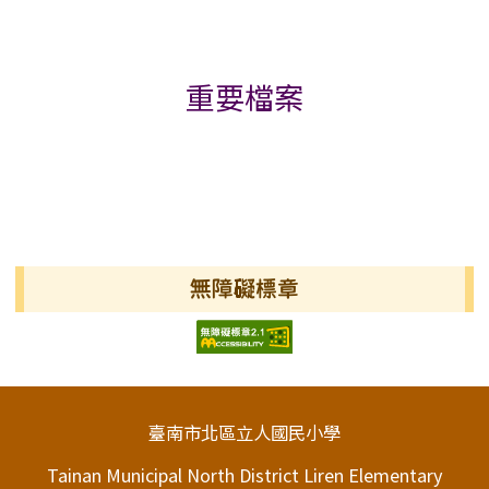
重要檔案
無障礙標章
頁尾區域內容
臺南市北區立人國民小學
Tainan Municipal North District Liren Elementary