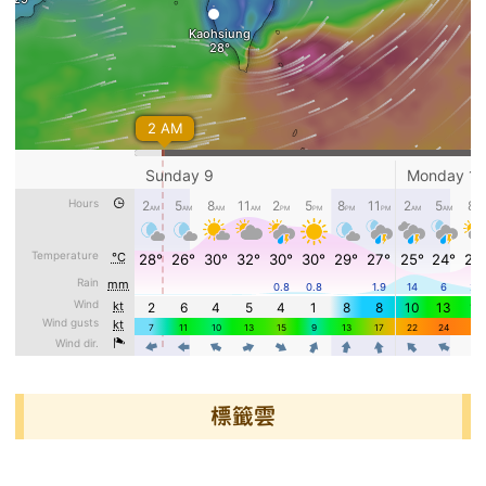
標籤雲
標籤雲導覽