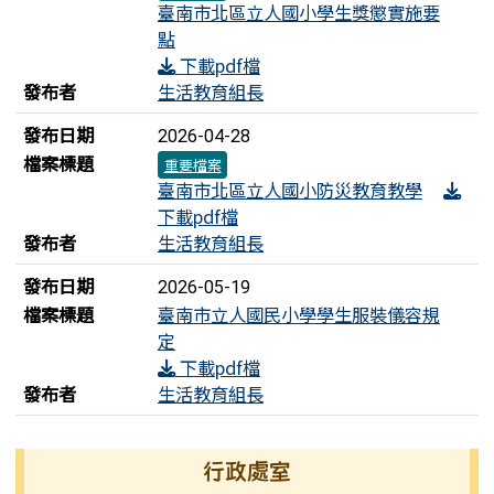
臺南市北區立人國小學生獎懲實施要
點
下載pdf檔
發布者
生活教育組長
發布日期
2026-04-28
檔案標題
重要檔案
臺南市北區立人國小防災教育教學
下載pdf檔
發布者
生活教育組長
發布日期
2026-05-19
檔案標題
臺南市立人國民小學學生服裝儀容規
定
下載pdf檔
發布者
生活教育組長
左邊區域內容
行政處室