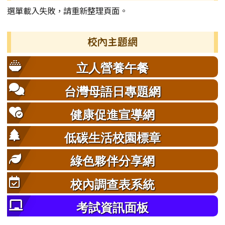
選單載入失敗，請重新整理頁面。
校內主題網
立人營養午餐
台灣母語日專題網
健康促進宣導網
低碳生活校園標章
綠色夥伴分享網
校內調查表系統
考試資訊面板