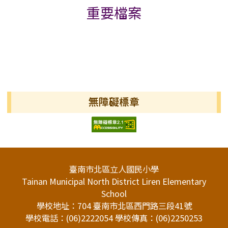
重要檔案
無障礙標章
頁尾區域內容
臺南市北區立人國民小學
Tainan Municipal North District Liren Elementary
School
學校地址：704 臺南市北區西門路三段41號
學校電話：(06)2222054 學校傳真：(06)2250253