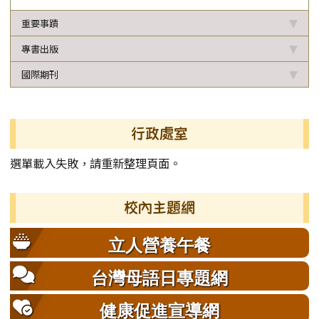
重要事蹟
專書出版
國際期刊
左邊區域內容
行政處室
選單載入失敗，請重新整理頁面。
校內主題網
立人營養午餐
台灣母語日專題網
健康促進宣導網