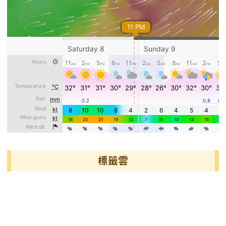
標籤雲
標籤雲導覽