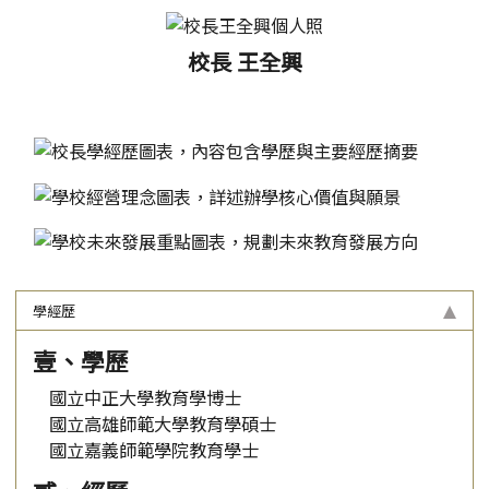
校長 王全興
學經歷
壹、學歷
國立中正大學教育學博士
國立高雄師範大學教育學碩士
國立嘉義師範學院教育學士